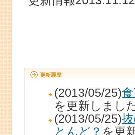
更新情報2013.11.12
(2013/05/25)
食
を更新しまし
(2013/05/25)
抜
とんど？
を更