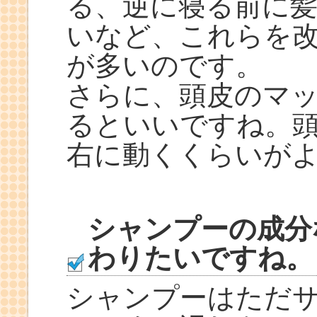
る、逆に寝る前に
いなど、これらを
が多いのです。
さらに、頭皮のマ
るといいですね。
右に動くくらいが
シャンプーの成分
わりたいですね。
シャンプーはただ