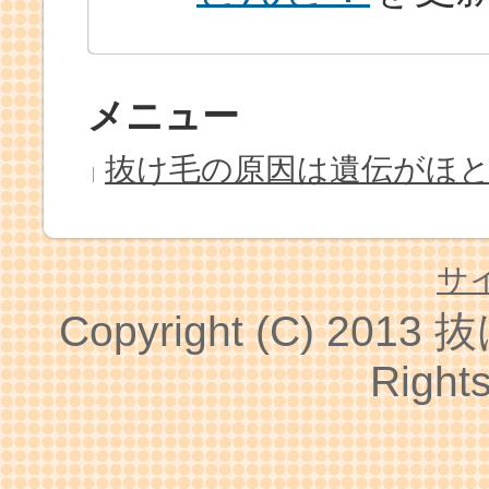
メニュー
抜け毛の原因は遺伝がほ
サ
Copyright (C) 2013
抜
Right